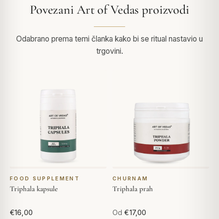
Povezani Art of Vedas proizvodi
Odabrano prema temi članka kako bi se ritual nastavio u
trgovini.
FOOD SUPPLEMENT
CHURNAM
Triphala kapsule
Triphala prah
€16,00
Od
€17,00