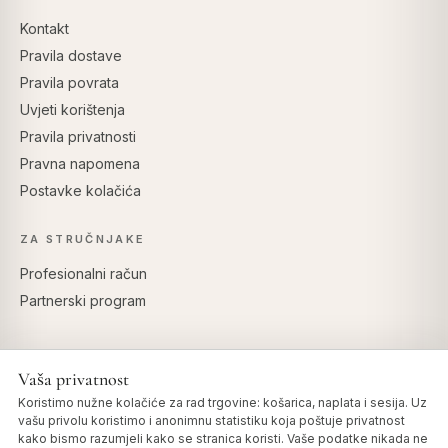
Kontakt
Pravila dostave
Pravila povrata
Uvjeti korištenja
Pravila privatnosti
Pravna napomena
Postavke kolačića
ZA STRUČNJAKE
Profesionalni račun
Partnerski program
Vaša privatnost
SIGURNO PLAĆANJE
Koristimo nužne kolačiće za rad trgovine: košarica, naplata i sesija. Uz
vašu privolu koristimo i anonimnu statistiku koja poštuje privatnost
kako bismo razumjeli kako se stranica koristi. Vaše podatke nikada ne