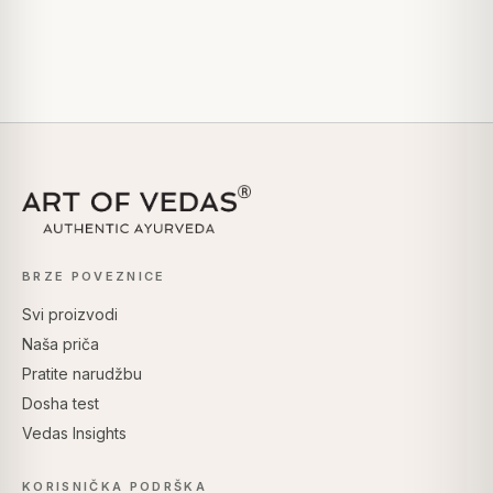
BRZE POVEZNICE
Svi proizvodi
Naša priča
Pratite narudžbu
Dosha test
Vedas Insights
KORISNIČKA PODRŠKA