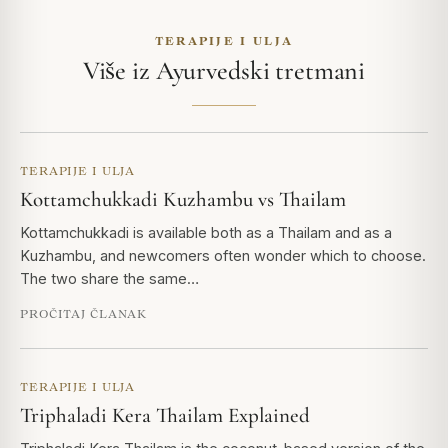
TERAPIJE I ULJA
Više iz Ayurvedski tretmani
TERAPIJE I ULJA
Kottamchukkadi Kuzhambu vs Thailam
Kottamchukkadi is available both as a Thailam and as a
Kuzhambu, and newcomers often wonder which to choose.
The two share the same…
PROČITAJ ČLANAK
TERAPIJE I ULJA
Triphaladi Kera Thailam Explained