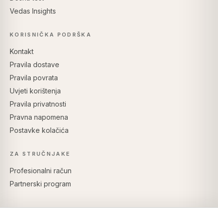
Vedas Insights
KORISNIČKA PODRŠKA
Kontakt
Pravila dostave
Pravila povrata
Uvjeti korištenja
Pravila privatnosti
Pravna napomena
Postavke kolačića
ZA STRUČNJAKE
Profesionalni račun
Partnerski program