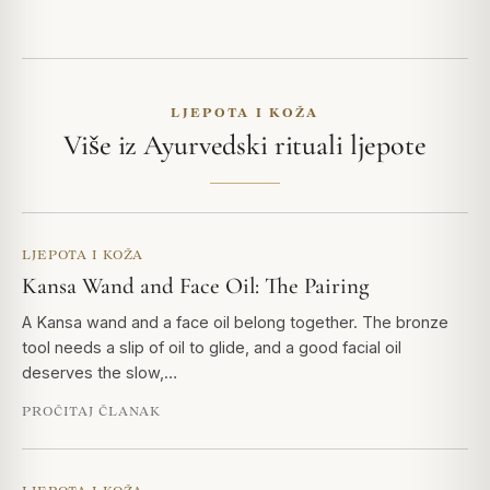
LJEPOTA I KOŽA
Više iz Ayurvedski rituali ljepote
LJEPOTA I KOŽA
Kansa Wand and Face Oil: The Pairing
A Kansa wand and a face oil belong together. The bronze
tool needs a slip of oil to glide, and a good facial oil
deserves the slow,…
PROČITAJ ČLANAK