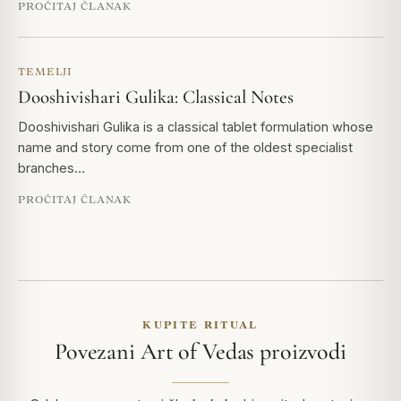
PROČITAJ ČLANAK
TEMELJI
Dooshivishari Gulika: Classical Notes
Dooshivishari Gulika is a classical tablet formulation whose
name and story come from one of the oldest specialist
branches…
PROČITAJ ČLANAK
KUPITE RITUAL
Povezani Art of Vedas proizvodi