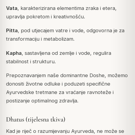
Vata
, karakterizirana elementima zraka i etera,
upravlja pokretom i kreativnošću.
Pitta
, pod utjecajem vatre i vode, odgovorna je za
transformaciju i metabolizam.
Kapha
, sastavljena od zemlje i vode, regulira
stabilnost i strukturu.
Prepoznavanjem naše dominantne Doshe, možemo
donositi životne odluke i poduzeti specifične
Ayurvedske tretmane za vraćanje ravnoteže i
postizanje optimalnog zdravlja.
Dhatus (tijelesna tkiva)
Kad je riječ o razumijevanju Ayurveda, ne može se