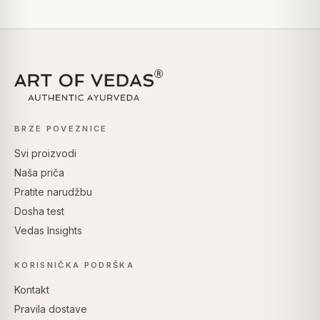
BRZE POVEZNICE
Svi proizvodi
Naša priča
Pratite narudžbu
Dosha test
Vedas Insights
KORISNIČKA PODRŠKA
Kontakt
Pravila dostave