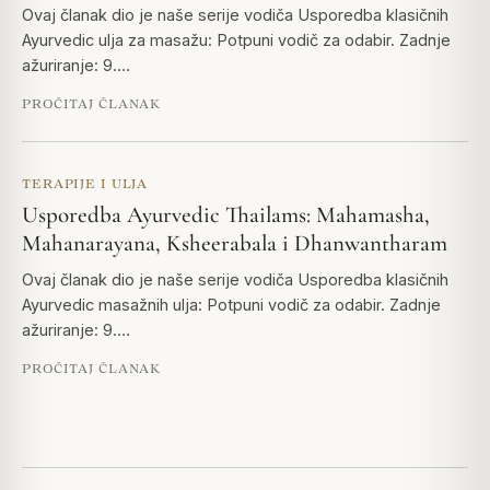
Ovaj članak dio je naše serije vodiča Usporedba klasičnih
Ayurvedic ulja za masažu: Potpuni vodič za odabir. Zadnje
ažuriranje: 9.…
PROČITAJ ČLANAK
TERAPIJE I ULJA
Usporedba Ayurvedic Thailams: Mahamasha,
Mahanarayana, Ksheerabala i Dhanwantharam
Ovaj članak dio je naše serije vodiča Usporedba klasičnih
Ayurvedic masažnih ulja: Potpuni vodič za odabir. Zadnje
ažuriranje: 9.…
PROČITAJ ČLANAK