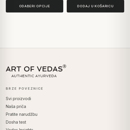
ODABERI OPCIJE
DODAJ U KOŠARICU
BRZE POVEZNICE
Svi proizvodi
Naša priča
Pratite narudžbu
Dosha test
Vedas Insights