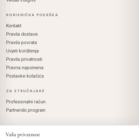
KORISNIČKA PODRŠKA
Kontakt
Pravila dostave
Pravila povrata
Uvjeti korištenja
Pravila privatnosti
Pravna napomena
Postavke kolačića
ZA STRUČNJAKE
Profesionalni račun
Partnerski program
Vaša privatnost
SIGURNO PLAĆANJE