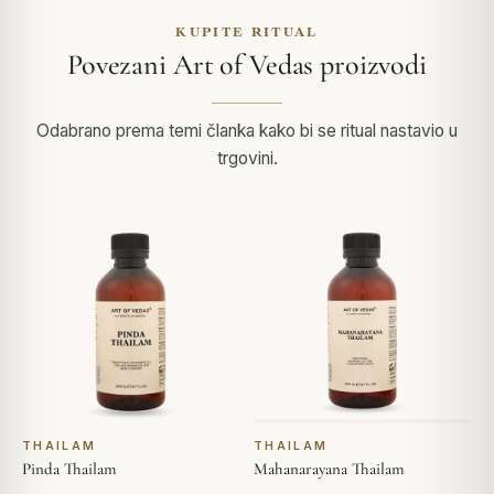
KUPITE RITUAL
Povezani Art of Vedas proizvodi
Odabrano prema temi članka kako bi se ritual nastavio u
trgovini.
THAILAM
THAILAM
Pinda Thailam
Mahanarayana Thailam