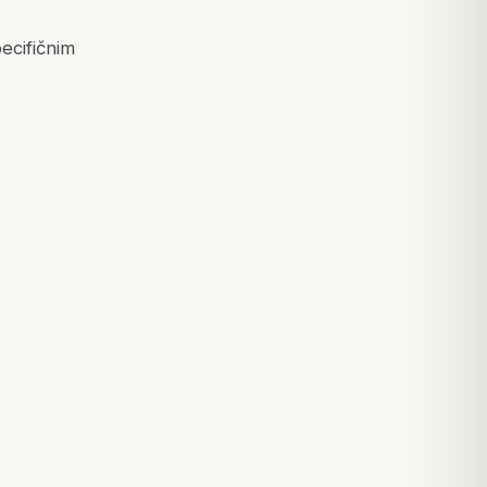
ecifičnim