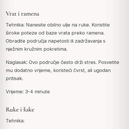
Vrat i ramena
Tehnika: Nanesite obilno ulje na ruke. Koristite
široke poteze od baze vrata preko ramena.
Obradite područja napetosti ili zadržavanja s
nježnim kružnim pokretima.
Naglasak: Ovo područje često drži stres. Posvetite
mu dodatno vrijeme, koristeći čvrst, ali ugodan
pritisak.
Vrijeme: 3-4 minute
Ruke i šake
Tehnika: