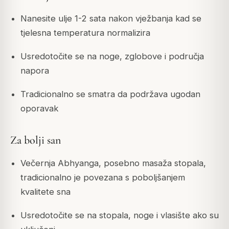
Nanesite ulje 1-2 sata nakon vježbanja kad se
tjelesna temperatura normalizira
Usredotočite se na noge, zglobove i područja
napora
Tradicionalno se smatra da podržava ugodan
oporavak
Za bolji san
Večernja Abhyanga, posebno masaža stopala,
tradicionalno je povezana s poboljšanjem
kvalitete sna
Usredotočite se na stopala, noge i vlasište ako su