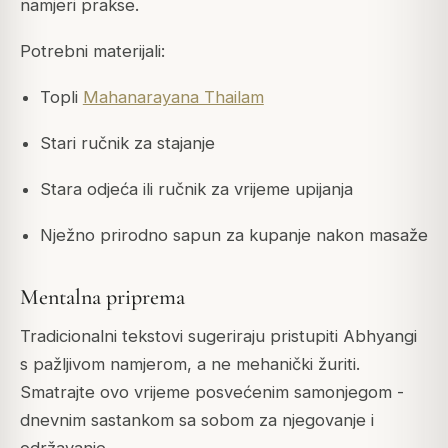
namjeri prakse.
Potrebni materijali:
Topli
Mahanarayana Thailam
Stari ručnik za stajanje
Stara odjeća ili ručnik za vrijeme upijanja
Nježno prirodno sapun za kupanje nakon masaže
Mentalna priprema
Tradicionalni tekstovi sugeriraju pristupiti Abhyangi
s pažljivom namjerom, a ne mehanički žuriti.
Smatrajte ovo vrijeme posvećenim samonjegom -
dnevnim sastankom sa sobom za njegovanje i