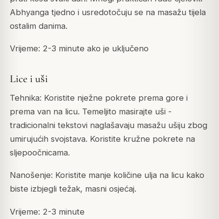
Abhyanga tjedno i usredotočuju se na masažu tijela
ostalim danima.
Vrijeme: 2-3 minute ako je uključeno
Lice i uši
Tehnika: Koristite nježne pokrete prema gore i
prema van na licu. Temeljito masirajte uši -
tradicionalni tekstovi naglašavaju masažu ušiju zbog
umirujućih svojstava. Koristite kružne pokrete na
sljepoočnicama.
Nanošenje: Koristite manje količine ulja na licu kako
biste izbjegli težak, masni osjećaj.
Vrijeme: 2-3 minute