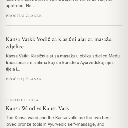
upotrebu. Ne…
PROČITAJ ČLANAK
Kansa Vatki: Vodič za klasični alat za masažu
zdjelice
Kansa Vatki: Klasični alat za masažu u obliku zdjelice Među
tradicionalnim alatima koji se koriste u Ayurvedskoj njezi
tijela i…
PROČITAJ ČLANAK
TERAPIJE I ULJA
Kansa Wand vs Kansa Vatki
The Kansa wand and the Kansa vatki are the two best
loved bronze tools in Ayurvedic self-massage, and