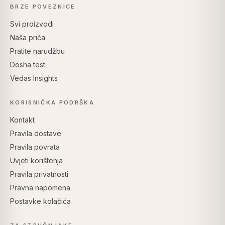
BRZE POVEZNICE
Svi proizvodi
Naša priča
Pratite narudžbu
Dosha test
Vedas Insights
KORISNIČKA PODRŠKA
Kontakt
Pravila dostave
Pravila povrata
Uvjeti korištenja
Pravila privatnosti
Pravna napomena
Postavke kolačića