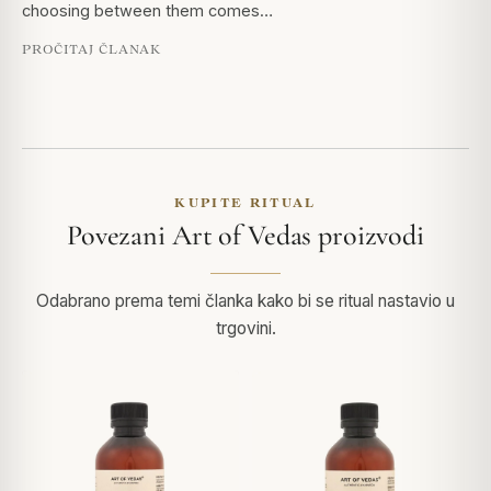
choosing between them comes…
PROČITAJ ČLANAK
KUPITE RITUAL
Povezani Art of Vedas proizvodi
Odabrano prema temi članka kako bi se ritual nastavio u
trgovini.