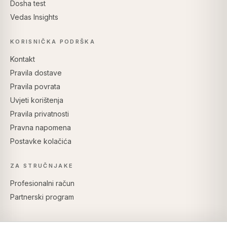
Dosha test
Vedas Insights
KORISNIČKA PODRŠKA
Kontakt
Pravila dostave
Pravila povrata
Uvjeti korištenja
Pravila privatnosti
Pravna napomena
Postavke kolačića
ZA STRUČNJAKE
Profesionalni račun
Partnerski program