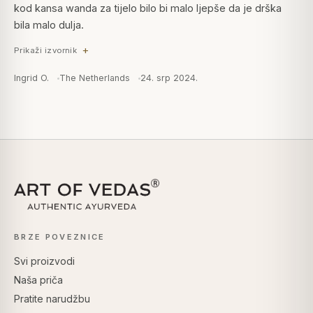
kod kansa wanda za tijelo bilo bi malo ljepše da je drška
bila malo dulja.
Prikaži izvornik
Ingrid O.
The Netherlands
24. srp 2024.
BRZE POVEZNICE
Svi proizvodi
Naša priča
Pratite narudžbu