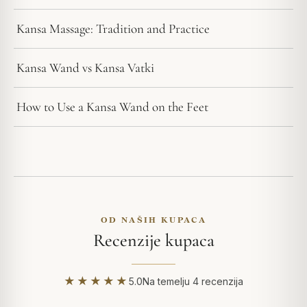
Kansa Massage: Tradition and Practice
Kansa Wand vs Kansa Vatki
How to Use a Kansa Wand on the Feet
OD NAŠIH KUPACA
Recenzije kupaca
★★★★★
5.0
Na temelju 4 recenzija