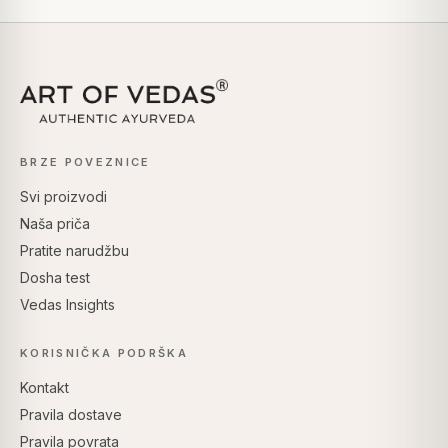
BRZE POVEZNICE
Svi proizvodi
Naša priča
Pratite narudžbu
Dosha test
Vedas Insights
KORISNIČKA PODRŠKA
Kontakt
Pravila dostave
Pravila povrata