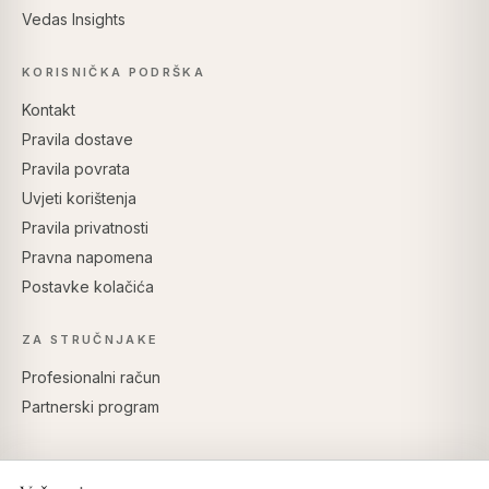
Vedas Insights
KORISNIČKA PODRŠKA
Kontakt
Pravila dostave
Pravila povrata
Uvjeti korištenja
Pravila privatnosti
Pravna napomena
Postavke kolačića
ZA STRUČNJAKE
Profesionalni račun
Partnerski program