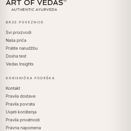
BRZE POVEZNICE
Svi proizvodi
Naša priča
Pratite narudžbu
Dosha test
Vedas Insights
KORISNIČKA PODRŠKA
Kontakt
Pravila dostave
Pravila povrata
Uvjeti korištenja
Pravila privatnosti
Pravna napomena