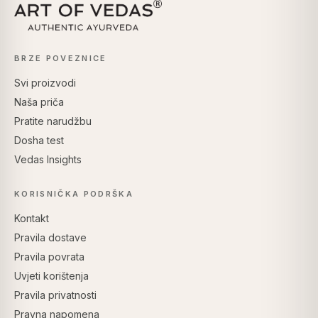
BRZE POVEZNICE
Svi proizvodi
Naša priča
Pratite narudžbu
Dosha test
Vedas Insights
KORISNIČKA PODRŠKA
Kontakt
Pravila dostave
Pravila povrata
Uvjeti korištenja
Pravila privatnosti
Pravna napomena