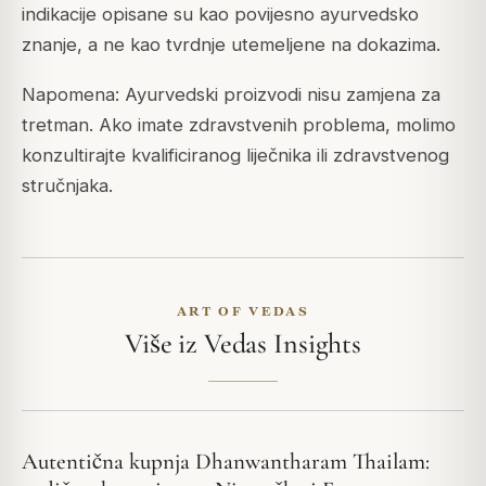
indikacije opisane su kao povijesno ayurvedsko
znanje, a ne kao tvrdnje utemeljene na dokazima.
Napomena: Ayurvedski proizvodi nisu zamjena za
tretman. Ako imate zdravstvenih problema, molimo
konzultirajte kvalificiranog liječnika ili zdravstvenog
stručnjaka.
ART OF VEDAS
Više iz Vedas Insights
Autentična kupnja Dhanwantharam Thailam: