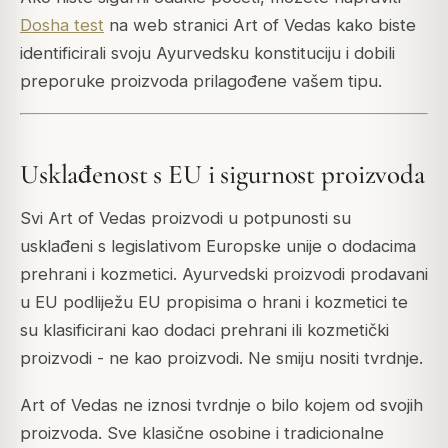
Dosha test
na web stranici Art of Vedas kako biste
identificirali svoju Ayurvedsku konstituciju i dobili
preporuke proizvoda prilagođene vašem tipu.
Usklađenost s EU i sigurnost proizvoda
Svi Art of Vedas proizvodi u potpunosti su
usklađeni s legislativom Europske unije o dodacima
prehrani i kozmetici. Ayurvedski proizvodi prodavani
u EU podliježu EU propisima o hrani i kozmetici te
su klasificirani kao dodaci prehrani ili kozmetički
proizvodi - ne kao proizvodi. Ne smiju nositi tvrdnje.
Art of Vedas ne iznosi tvrdnje o bilo kojem od svojih
proizvoda. Sve klasične osobine i tradicionalne