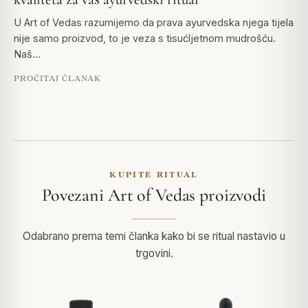
U Art of Vedas razumijemo da prava ayurvedska njega tijela
nije samo proizvod, to je veza s tisućljetnom mudrošću.
Naš…
PROČITAJ ČLANAK
KUPITE RITUAL
Povezani Art of Vedas proizvodi
Odabrano prema temi članka kako bi se ritual nastavio u
trgovini.