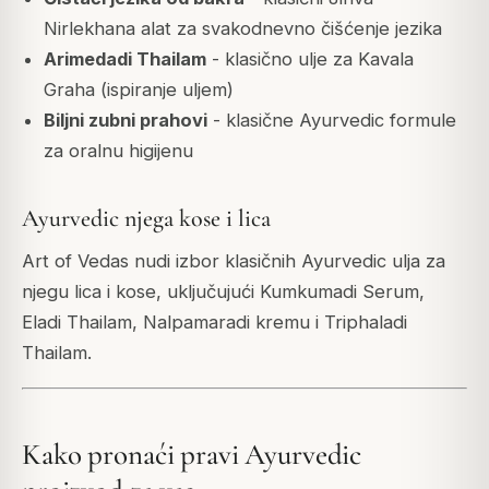
Nirlekhana alat za svakodnevno čišćenje jezika
Arimedadi Thailam
- klasično ulje za Kavala
Graha (ispiranje uljem)
Biljni zubni prahovi
- klasične Ayurvedic formule
za oralnu higijenu
Ayurvedic njega kose i lica
Art of Vedas nudi izbor klasičnih Ayurvedic ulja za
njegu lica i kose, uključujući Kumkumadi Serum,
Eladi Thailam, Nalpamaradi kremu i Triphaladi
Thailam.
Kako pronaći pravi Ayurvedic