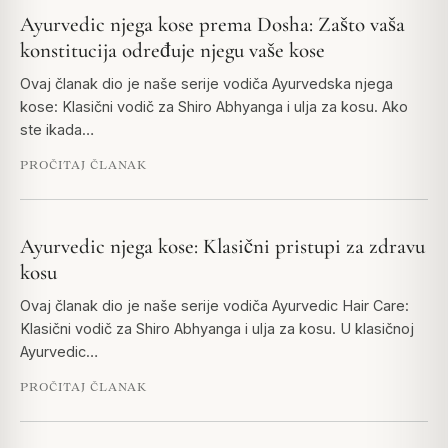
Ayurvedic njega kose prema Dosha: Zašto vaša
konstitucija određuje njegu vaše kose
Ovaj članak dio je naše serije vodiča Ayurvedska njega
kose: Klasični vodič za Shiro Abhyanga i ulja za kosu. Ako
ste ikada…
PROČITAJ ČLANAK
Ayurvedic njega kose: Klasični pristupi za zdravu
kosu
Ovaj članak dio je naše serije vodiča Ayurvedic Hair Care:
Klasični vodič za Shiro Abhyanga i ulja za kosu. U klasičnoj
Ayurvedic…
PROČITAJ ČLANAK