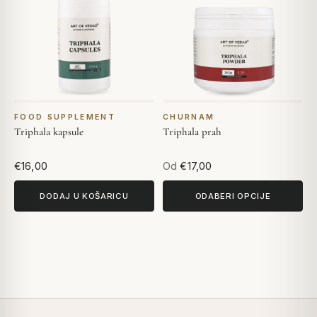
FOOD SUPPLEMENT
CHURNAM
Triphala kapsule
Triphala prah
€16,00
Od
€17,00
DODAJ U KOŠARICU
ODABERI OPCIJE