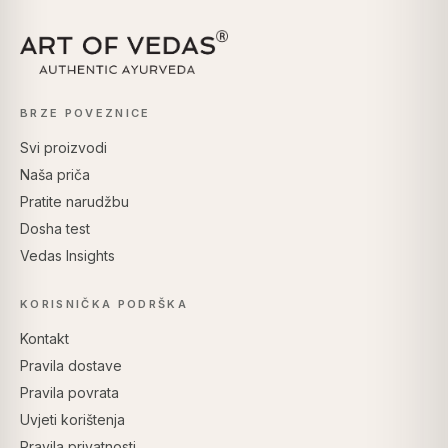
BRZE POVEZNICE
Svi proizvodi
Naša priča
Pratite narudžbu
Dosha test
Vedas Insights
KORISNIČKA PODRŠKA
Kontakt
Pravila dostave
Pravila povrata
Uvjeti korištenja
Pravila privatnosti