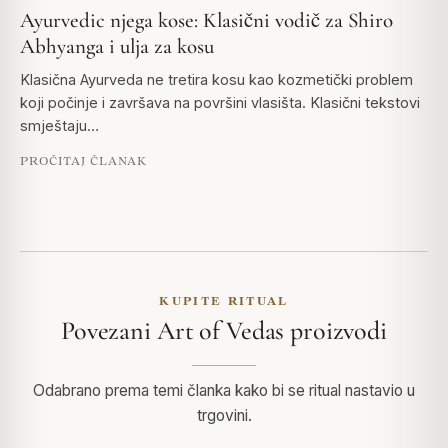
Ayurvedic njega kose: Klasični vodič za Shiro
Abhyanga i ulja za kosu
Klasična Ayurveda ne tretira kosu kao kozmetički problem
koji počinje i završava na površini vlasišta. Klasični tekstovi
smještaju…
PROČITAJ ČLANAK
KUPITE RITUAL
Povezani Art of Vedas proizvodi
Odabrano prema temi članka kako bi se ritual nastavio u
trgovini.