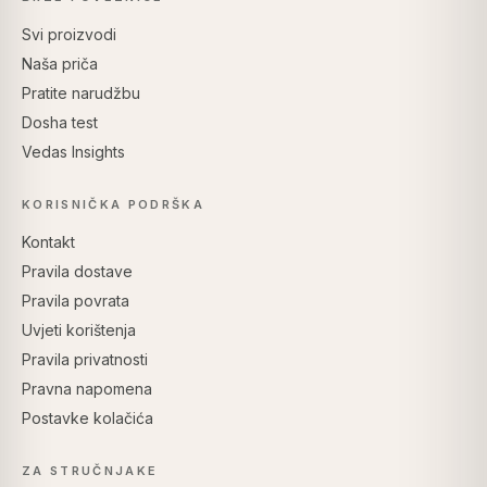
Svi proizvodi
Naša priča
Pratite narudžbu
Dosha test
Vedas Insights
KORISNIČKA PODRŠKA
Kontakt
Pravila dostave
Pravila povrata
Uvjeti korištenja
Pravila privatnosti
Pravna napomena
Postavke kolačića
ZA STRUČNJAKE