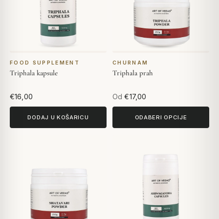
FOOD SUPPLEMENT
CHURNAM
Triphala kapsule
Triphala prah
€16,00
Od
€17,00
DODAJ U KOŠARICU
ODABERI OPCIJE