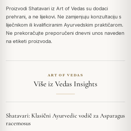
Proizvodi Shatavari iz Art of Vedas su dodaci
prehrani, a ne lijekovi. Ne zamjenjuju konzultaciju s
liječnikom ili kvalificiranim Ayurvedskim praktičarom.
Ne prekoračujte preporučeni dnevni unos naveden
na etiketi proizvoda.
ART OF VEDAS
Više iz Vedas Insights
Shatavari: Klasični Ayurvedic vodič za Asparagus
racemosus