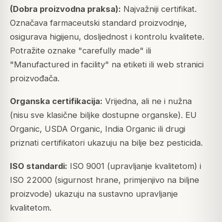
(Dobra proizvodna praksa):
Najvažniji certifikat.
Označava farmaceutski standard proizvodnje,
osigurava higijenu, dosljednost i kontrolu kvalitete.
Potražite oznake "carefully made" ili
"Manufactured in facility" na etiketi ili web stranici
proizvođača.
Organska certifikacija:
Vrijedna, ali ne i nužna
(nisu sve klasične biljke dostupne organske). EU
Organic, USDA Organic, India Organic ili drugi
priznati certifikatori ukazuju na bilje bez pesticida.
ISO standardi:
ISO 9001 (upravljanje kvalitetom) i
ISO 22000 (sigurnost hrane, primjenjivo na biljne
proizvode) ukazuju na sustavno upravljanje
kvalitetom.