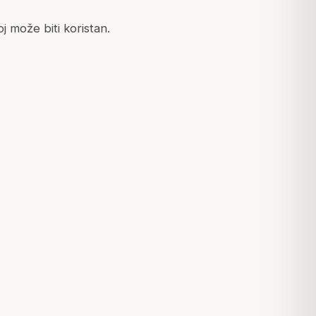
oj može biti koristan.