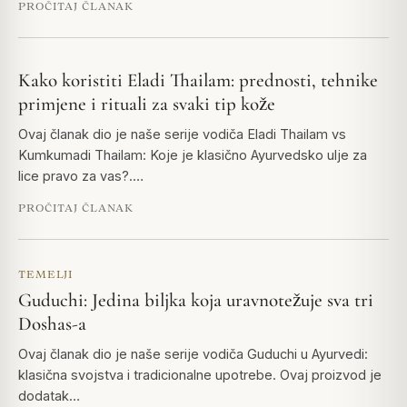
PROČITAJ ČLANAK
Kako koristiti Eladi Thailam: prednosti, tehnike
primjene i rituali za svaki tip kože
Ovaj članak dio je naše serije vodiča Eladi Thailam vs
Kumkumadi Thailam: Koje je klasično Ayurvedsko ulje za
lice pravo za vas?.…
PROČITAJ ČLANAK
TEMELJI
Guduchi: Jedina biljka koja uravnotežuje sva tri
Doshas-a
Ovaj članak dio je naše serije vodiča Guduchi u Ayurvedi:
klasična svojstva i tradicionalne upotrebe. Ovaj proizvod je
dodatak…