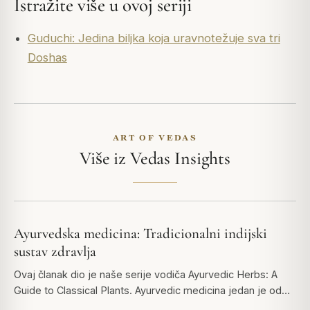
Istražite više u ovoj seriji
Guduchi: Jedina biljka koja uravnotežuje sva tri
Doshas
ART OF VEDAS
Više iz Vedas Insights
Ayurvedska medicina: Tradicionalni indijski
sustav zdravlja
Ovaj članak dio je naše serije vodiča Ayurvedic Herbs: A
Guide to Classical Plants. Ayurvedic medicina jedan je od…