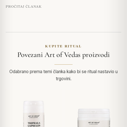
PROČITAJ ČLANAK
KUPITE RITUAL
Povezani Art of Vedas proizvodi
Odabrano prema temi članka kako bi se ritual nastavio u
trgovini.