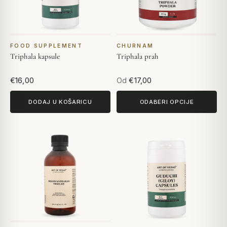
FOOD SUPPLEMENT
CHURNAM
Triphala kapsule
Triphala prah
€16,00
Od
€17,00
DODAJ U KOŠARICU
ODABERI OPCIJE