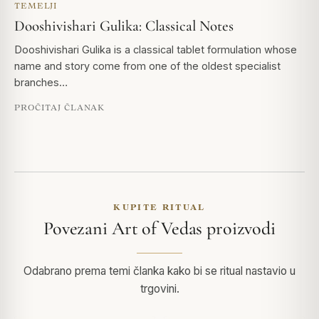
TEMELJI
Dooshivishari Gulika: Classical Notes
Dooshivishari Gulika is a classical tablet formulation whose
name and story come from one of the oldest specialist
branches…
PROČITAJ ČLANAK
KUPITE RITUAL
Povezani Art of Vedas proizvodi
Odabrano prema temi članka kako bi se ritual nastavio u
trgovini.