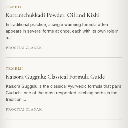
TEMELJI
Kottamchukkadi Powder, Oil and Kizhi
In traditional practice, a single warming formula often
appears in several forms at once, each with its own role in
a…
PROČITAJ ČLANAK
TEMELJI
Kaisora Guggulu: Classical Formula Guide
Kaisora Guggulu is the classical Ayurvedic formula that pairs
Guduchi, one of the most respected climbing herbs in the
tradition,…
PROČITAJ ČLANAK