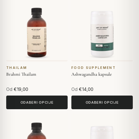
THAILAM
FOOD SUPPLEMENT
Brahmi Thailam
Ashwagandha kapsule
Od
€19,00
Od
€14,00
ODABERI OPCIJE
ODABERI OPCIJE