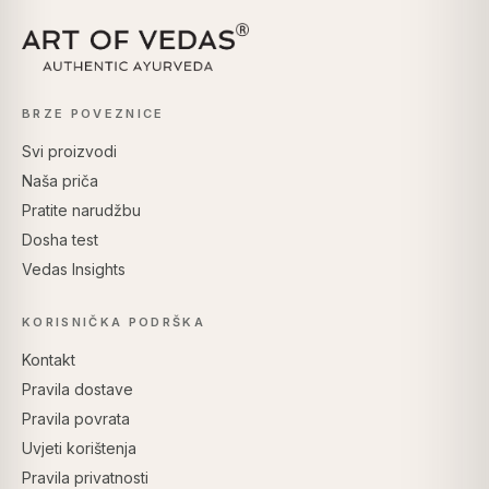
BRZE POVEZNICE
Svi proizvodi
Naša priča
Pratite narudžbu
Dosha test
Vedas Insights
KORISNIČKA PODRŠKA
Kontakt
Pravila dostave
Pravila povrata
Uvjeti korištenja
Pravila privatnosti