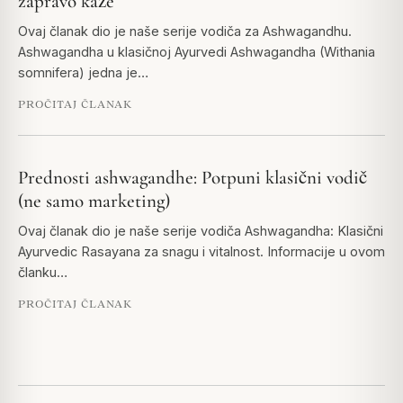
zapravo kaže
Ovaj članak dio je naše serije vodiča za Ashwagandhu.
Ashwagandha u klasičnoj Ayurvedi Ashwagandha (Withania
somnifera) jedna je…
PROČITAJ ČLANAK
Prednosti ashwagandhe: Potpuni klasični vodič
(ne samo marketing)
Ovaj članak dio je naše serije vodiča Ashwagandha: Klasični
Ayurvedic Rasayana za snagu i vitalnost. Informacije u ovom
članku…
PROČITAJ ČLANAK