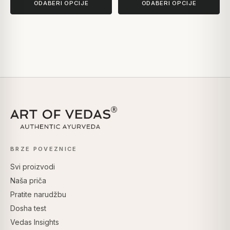
ODABERI OPCIJE
ODABERI OPCIJE
BRZE POVEZNICE
Svi proizvodi
Naša priča
Pratite narudžbu
Dosha test
Vedas Insights