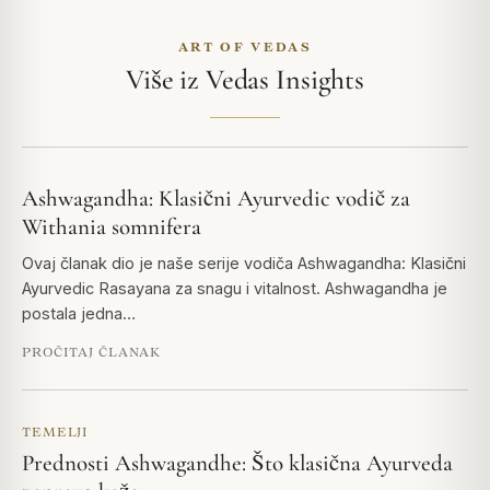
ART OF VEDAS
Više iz Vedas Insights
Ashwagandha: Klasični Ayurvedic vodič za
Withania somnifera
Ovaj članak dio je naše serije vodiča Ashwagandha: Klasični
Ayurvedic Rasayana za snagu i vitalnost. Ashwagandha je
postala jedna…
PROČITAJ ČLANAK
TEMELJI
Prednosti Ashwagandhe: Što klasična Ayurveda