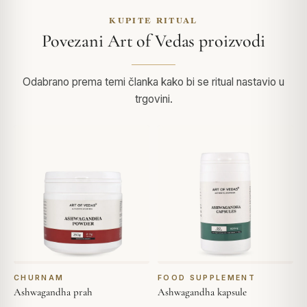
KUPITE RITUAL
Povezani Art of Vedas proizvodi
Odabrano prema temi članka kako bi se ritual nastavio u
trgovini.
CHURNAM
FOOD SUPPLEMENT
Ashwagandha prah
Ashwagandha kapsule