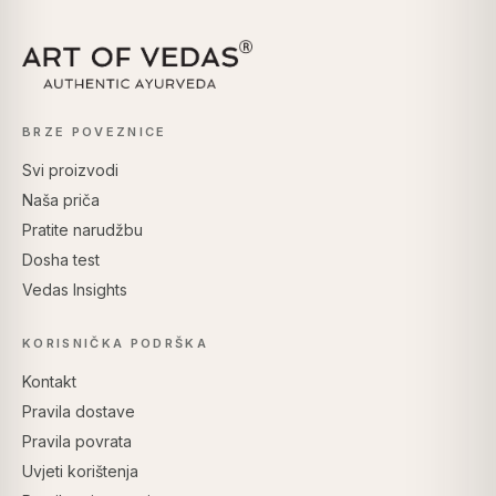
BRZE POVEZNICE
Svi proizvodi
Naša priča
Pratite narudžbu
Dosha test
Vedas Insights
KORISNIČKA PODRŠKA
Kontakt
Pravila dostave
Pravila povrata
Uvjeti korištenja