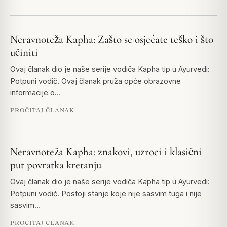
Neravnoteža Kapha: Zašto se osjećate teško i što
učiniti
Ovaj članak dio je naše serije vodiča Kapha tip u Ayurvedi:
Potpuni vodič. Ovaj članak pruža opće obrazovne
informacije o…
PROČITAJ ČLANAK
Neravnoteža Kapha: znakovi, uzroci i klasični
put povratka kretanju
Ovaj članak dio je naše serije vodiča Kapha tip u Ayurvedi:
Potpuni vodič. Postoji stanje koje nije sasvim tuga i nije
sasvim…
PROČITAJ ČLANAK