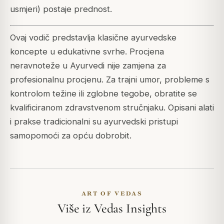
usmjeri) postaje prednost.
Ovaj vodič predstavlja klasične ayurvedske
koncepte u edukativne svrhe. Procjena
neravnoteže u Ayurvedi nije zamjena za
profesionalnu procjenu. Za trajni umor, probleme s
kontrolom težine ili zglobne tegobe, obratite se
kvalificiranom zdravstvenom stručnjaku. Opisani alati
i prakse tradicionalni su ayurvedski pristupi
samopomoći za opću dobrobit.
ART OF VEDAS
Više iz Vedas Insights