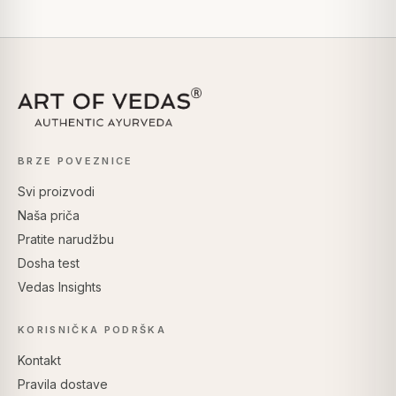
BRZE POVEZNICE
Svi proizvodi
Naša priča
Pratite narudžbu
Dosha test
Vedas Insights
KORISNIČKA PODRŠKA
Kontakt
Pravila dostave