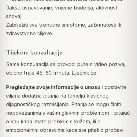
(lakše uspavljivanje, vrijeme buđenja, aktivnost
snova)
Zabilježiti sve trenutne simptome, zabrinutosti ili
zdravstvene ciljeve
Tijekom konzultacije
Sama konzultacija se provodi putem video poziva,
obično traje 45, 60 minuta. Liječnik će:
Pregledajte svoje informacije o unosu
i postavite
ciljana dodatna pitanja na temelju klasičnog
dijagnostičkog razmišljanja. Pitanja se mogu činiti
nepovezanima s vašim glavnim problemom - pitajući
o snu kada imate problem s kožom, ili o
emocionalnim obrascima kada ste pitali o probavi -