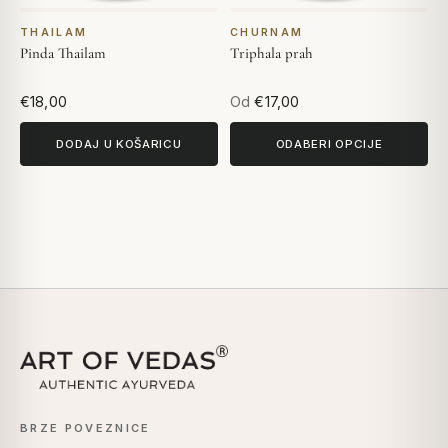
THAILAM
CHURNAM
Pinda Thailam
Triphala prah
€18,00
Od
€17,00
DODAJ U KOŠARICU
ODABERI OPCIJE
BRZE POVEZNICE