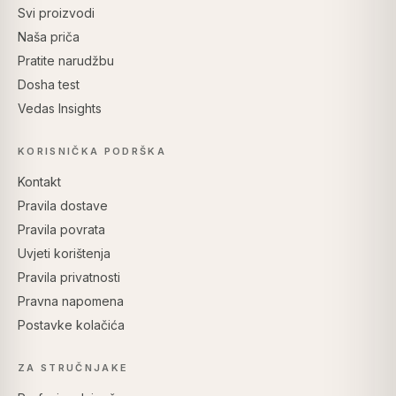
Svi proizvodi
Naša priča
Pratite narudžbu
Dosha test
Vedas Insights
KORISNIČKA PODRŠKA
Kontakt
Pravila dostave
Pravila povrata
Uvjeti korištenja
Pravila privatnosti
Pravna napomena
Postavke kolačića
ZA STRUČNJAKE