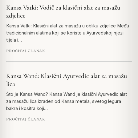
Kansa Vatki: Vodič za klasični alat za masažu
zdjelice
Kansa Vatki: Klasični alat za masažu u obliku zdjelice Među
tradicionalnim alatima koji se koriste u Ayurvedskoj njezi
tijela i…
PROČITAJ ČLANAK
Kansa Wand: Klasični Ayurvedic alat za masažu
lica
Što je Kansa Wand? Kansa Wand je klasični Ayurvedic alat
za masažu lica izrađen od Kansa metala, svetog legura
bakra i kositra koji…
PROČITAJ ČLANAK