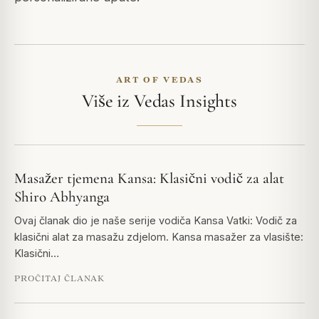
ART OF VEDAS
Više iz Vedas Insights
Masažer tjemena Kansa: Klasični vodič za alat
Shiro Abhyanga
Ovaj članak dio je naše serije vodiča Kansa Vatki: Vodič za
klasični alat za masažu zdjelom. Kansa masažer za vlasište:
Klasični…
PROČITAJ ČLANAK