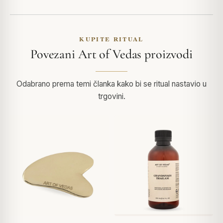
KUPITE RITUAL
Povezani Art of Vedas proizvodi
Odabrano prema temi članka kako bi se ritual nastavio u
trgovini.