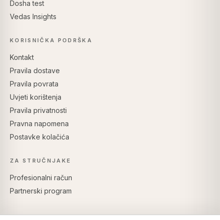
Dosha test
Vedas Insights
KORISNIČKA PODRŠKA
Kontakt
Pravila dostave
Pravila povrata
Uvjeti korištenja
Pravila privatnosti
Pravna napomena
Postavke kolačića
ZA STRUČNJAKE
Profesionalni račun
Partnerski program