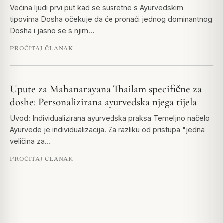
Većina ljudi prvi put kad se susretne s Ayurvedskim
tipovima Dosha očekuje da će pronaći jednog dominantnog
Dosha i jasno se s njim…
PROČITAJ ČLANAK
Upute za Mahanarayana Thailam specifične za
doshe: Personalizirana ayurvedska njega tijela
Uvod: Individualizirana ayurvedska praksa Temeljno načelo
Ayurvede je individualizacija. Za razliku od pristupa "jedna
veličina za…
PROČITAJ ČLANAK