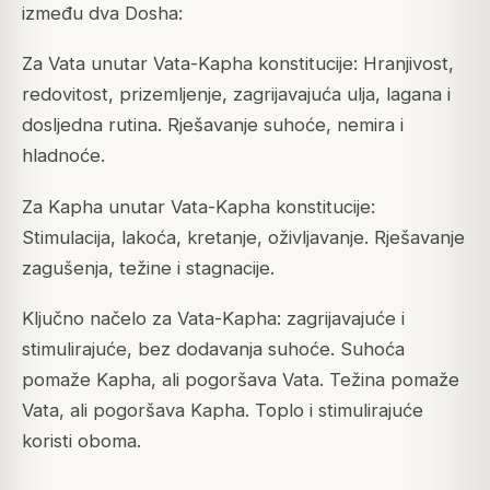
između dva Dosha:
Za Vata unutar Vata-Kapha konstitucije: Hranjivost,
redovitost, prizemljenje, zagrijavajuća ulja, lagana i
dosljedna rutina. Rješavanje suhoće, nemira i
hladnoće.
Za Kapha unutar Vata-Kapha konstitucije:
Stimulacija, lakoća, kretanje, oživljavanje. Rješavanje
zagušenja, težine i stagnacije.
Ključno načelo za Vata-Kapha: zagrijavajuće i
stimulirajuće, bez dodavanja suhoće. Suhoća
pomaže Kapha, ali pogoršava Vata. Težina pomaže
Vata, ali pogoršava Kapha. Toplo i stimulirajuće
koristi oboma.