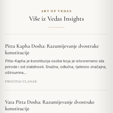
ART OF VEDAS
Više iz Vedas Insights
Pitta Kapha Dosha: Razumijevanje dvostruke
konstitucije
Pitta-Kapha je konstitucija osobe koja je istovremeno sila
prirode i zid stabilnosti. Snažna, odlučna, tjelesno značajna,
oštroumna…
PROČITAJ ČLANAK
Vata Pitta Dosha: Razumijevanje dvostruke
konstitucije