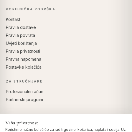
KORISNIČKA PODRŠKA
Kontakt
Pravila dostave
Pravila povrata
Uvjeti korištenja
Pravila privatnosti
Pravna napomena
Postavke kolačića
ZA STRUČNJAKE
Profesionalni račun
Partnerski program
Vaša privatnost
SIGURNO PLAĆANJE
Koristimo nužne kolačiće za rad trgovine: košarica, naplata i sesija. Uz