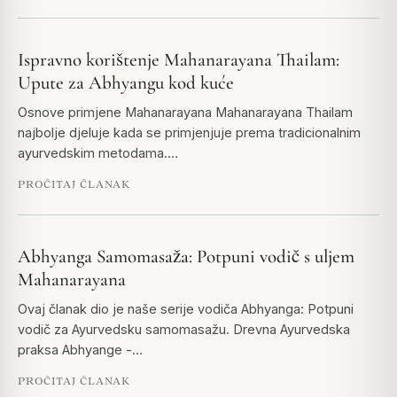
Ispravno korištenje Mahanarayana Thailam:
Upute za Abhyangu kod kuće
Osnove primjene Mahanarayana Mahanarayana Thailam
najbolje djeluje kada se primjenjuje prema tradicionalnim
ayurvedskim metodama.…
PROČITAJ ČLANAK
Abhyanga Samomasaža: Potpuni vodič s uljem
Mahanarayana
Ovaj članak dio je naše serije vodiča Abhyanga: Potpuni
vodič za Ayurvedsku samomasažu. Drevna Ayurvedska
praksa Abhyange -…
PROČITAJ ČLANAK