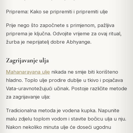
Priprema: Kako se pripremiti i pripremiti ulje
Prije nego što započnete s primjenom, pažljiva
priprema je ključna. Odvojite vrijeme za ovaj ritual,
žurba je neprijatelj dobre Abhyange.
Zagrijavanje ulja
Mahanarayana ulje
nikada ne smije biti korišteno
hladno. Toplo ulje prodire dublje u tkivo i pojačava
Vata-uravnotežujući učinak. Postoje različite metode
za zagrijavanje ulja:
Tradicionalna metoda je vodena kupka. Napunite
malu zdjelu toplom vodom i stavite bočicu ulja u nju.
Nakon nekoliko minuta ulje će doseći ugodnu