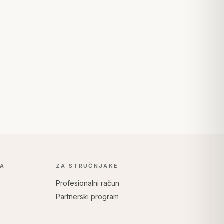
KA
ZA STRUČNJAKE
Profesionalni račun
Partnerski program