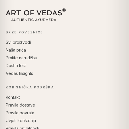
BRZE POVEZNICE
Svi proizvodi
Naša priča
Pratite narudžbu
Dosha test
Vedas Insights
KORISNIČKA PODRŠKA
Kontakt
Pravila dostave
Pravila povrata
Uvjeti korištenja
Pravila privatnosti