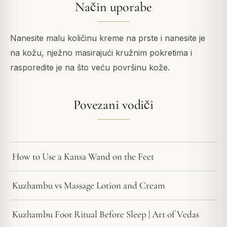
Način uporabe
Nanesite malu količinu kreme na prste i nanesite je
na kožu, nježno masirajući kružnim pokretima i
rasporedite je na što veću površinu kože.
Povezani vodiči
How to Use a Kansa Wand on the Feet
Kuzhambu vs Massage Lotion and Cream
Kuzhambu Foot Ritual Before Sleep | Art of Vedas