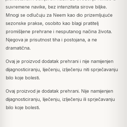
suvremene navike, bez intenziteta sirove biljke.
Mnogi se odlučuju za Neem kao dio prizemljujuće
sezonske prakse, osobito kao blagi pratitelj
promišljene prehrane i nesputanog načina života.
Njegova je prisutnost tiha i postojana, a ne
dramatična.
Ovaj je proizvod dodatak prehrani i nije namijenjen
dijagnosticiranju, liječenju, izlječenju niti sprječavanju
bilo koje bolesti.
Ovaj proizvod je dodatak prehrani. Nije namijenjen
dijagnosticiranju, liječenju, izlječenju ili sprječavanju
bilo koje bolesti.